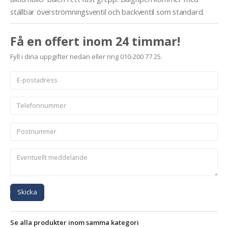
ställbar överströmningsventil och backventil som standard.
Få en offert inom 24 timmar!
Fyll i dina uppgifter nedan eller ring 010-200 77 25.
Skicka
Se alla produkter inom samma kategori