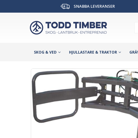
SNABBA LEVERANSER
SKOG & VED
HJULLASTARE & TRAKTOR
GRÄ