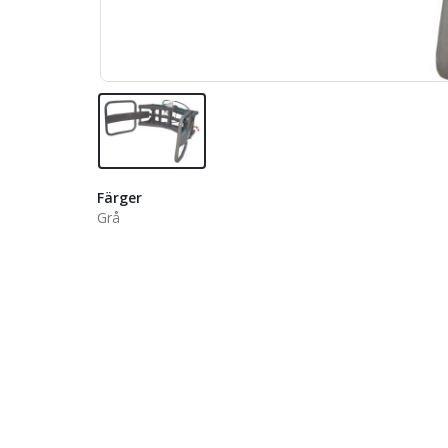
Färger
Grå