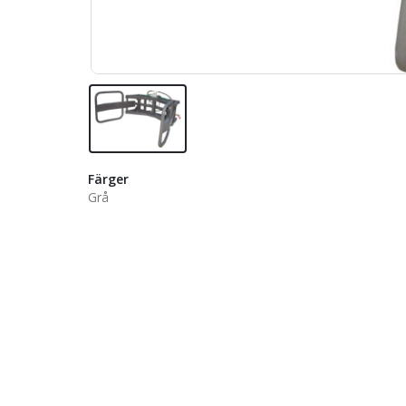
Färger
Grå