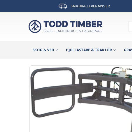
SNABBA LEVERANSER
SKOG & VED
HJULLASTARE & TRAKTOR
GRÄ