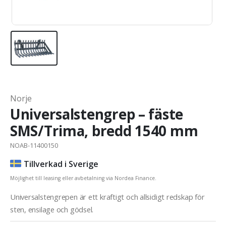
Norje
Universalstengrep – fäste
SMS/Trima, bredd 1540 mm
NOAB-11400150
Tillverkad i Sverige
Möjlighet till leasing eller avbetalning via Nordea Finance.
Universalstengrepen är ett kraftigt och allsidigt redskap för
sten, ensilage och gödsel.