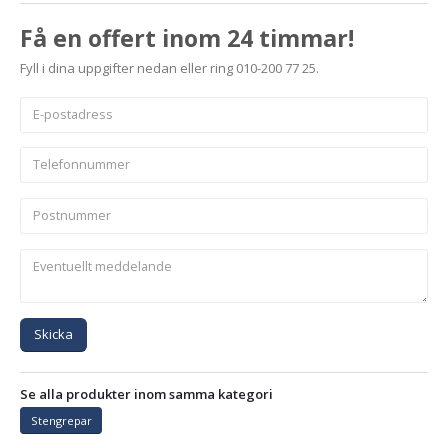
Få en offert inom 24 timmar!
Fyll i dina uppgifter nedan eller ring 010-200 77 25.
Skicka
Se alla produkter inom samma kategori
Stengrepar