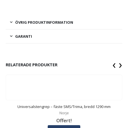
ÖVRIG PRODUKTINFORMATION
GARANTI
‹
›
RELATERADE PRODUKTER
Universalstengrep – fäste SMS/Trima, bredd 1290 mm
Norje
Offert!