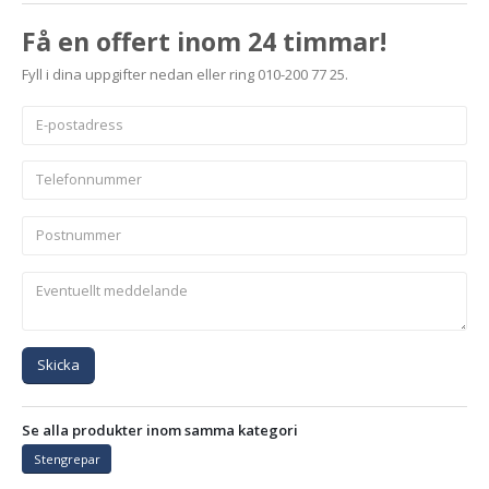
Få en offert inom 24 timmar!
Fyll i dina uppgifter nedan eller ring 010-200 77 25.
Skicka
Se alla produkter inom samma kategori
Stengrepar