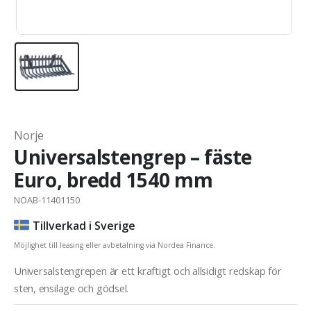
Norje
Universalstengrep – fäste
Euro, bredd 1540 mm
NOAB-11401150
Tillverkad i Sverige
Möjlighet till leasing eller avbetalning via Nordea Finance.
Universalstengrepen är ett kraftigt och allsidigt redskap för
sten, ensilage och gödsel.