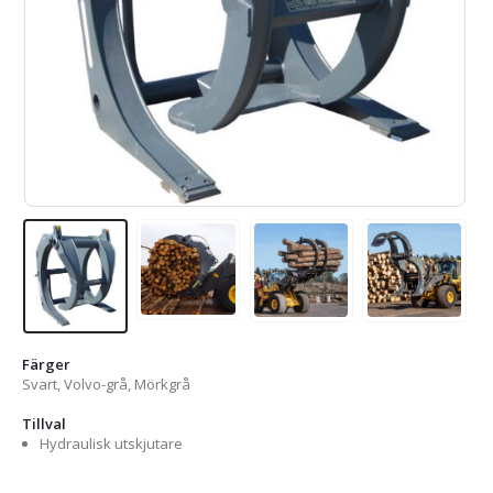
Färger
Svart, Volvo-grå, Mörkgrå
Tillval
Hydraulisk utskjutare