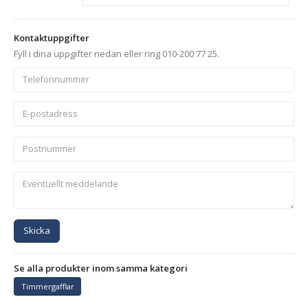
Kontaktuppgifter
Fyll i dina uppgifter nedan eller ring 010-200 77 25.
Skicka
Se alla produkter inom samma kategori
Timmergafflar