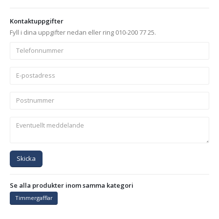
Kontaktuppgifter
Fyll i dina uppgifter nedan eller ring 010-200 77 25.
Skicka
Se alla produkter inom samma kategori
Timmergafflar