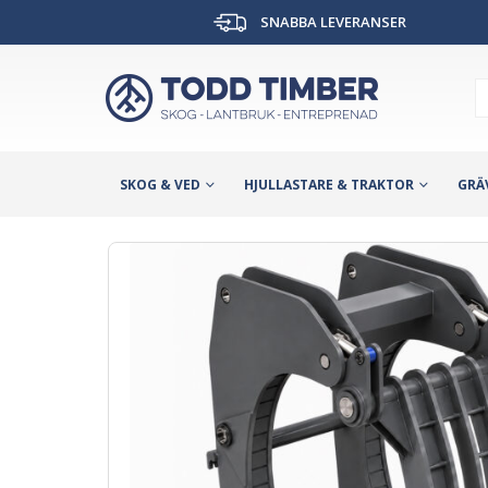
SNABBA LEVERANSER
SKOG & VED
HJULLASTARE & TRAKTOR
GRÄ