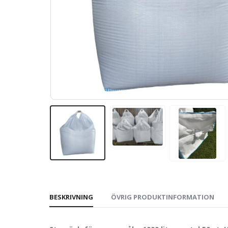
BESKRIVNING
ÖVRIG PRODUKTINFORMATION