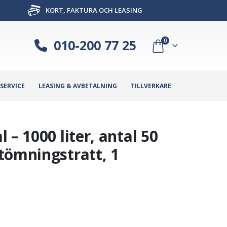
KORT, FAKTURA OCH LEASING
010-200 77 25
0
SERVICE
LEASING & AVBETALNING
TILLVERKARE
– 1000 liter, antal 50
tömningstratt, 1