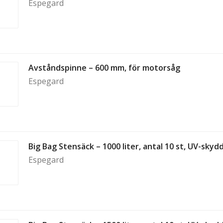
Espegard
Avståndspinne – 600 mm, för motorsåg
Espegard
Big Bag Stensäck – 1000 liter, antal 10 st, UV-skydd
Espegard