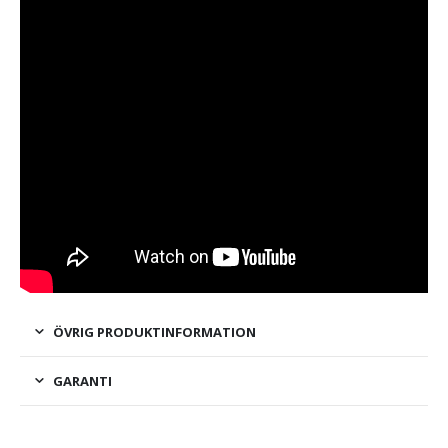
ÖVRIG PRODUKTINFORMATION
GARANTI