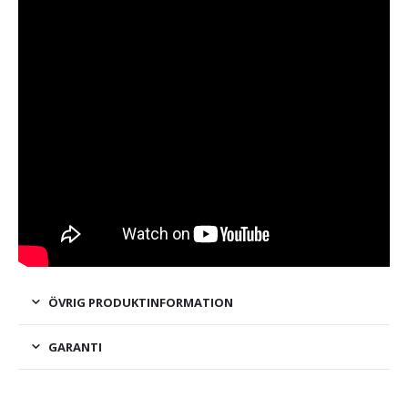
ÖVRIG PRODUKTINFORMATION
GARANTI