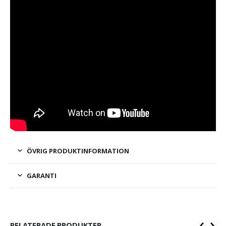
ÖVRIG PRODUKTINFORMATION
GARANTI
‹
›
RELATERADE PRODUKTER