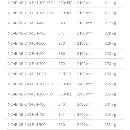
NCAB-NB-210-FLH-300-150
S30/150
2100 mm
211 kg
NCAB-NB-210-FLH-300-180
S30/180
2100 mm
211 kg
NCAB-NB-210-FLH-400
S40
2100 mm
217 kg
NCAB-NB-210-FLH-450
S45
2100 mm
229 kg
NCAB-NB-210-FLH-500
S50
2100 mm
229 kg
NCAB-NB-210-FLH-600
S60
2100 mm
250 kg
NCAB-NB-210-FLH-700
S70
2100 mm
270 kg
NCAB-NB-210-FLH-B20
S1/B20
2100 mm
290 kg
NCAB-NB-240-FLH-300-150
S30/150
2400 mm
235 kg
NCAB-NB-240-FLH-300-180
S30/180
2400 mm
235 kg
NCAB-NB-240-FLH-400
S40
2400 mm
241 kg
NCAB-NB-240-FLH-450
S45
2400 mm
253 kg
NCAB-NB-240-FLH-500
S50
2400 mm
253 kg