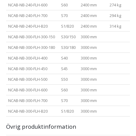
NCAB-NB-240-FLH-600
S60
2400 mm
274 kg
NCAB-NB-240-FLH-700
S70
2400 mm
294 kg
NCAB-NB-240-FLH-B20
S1/B20
2400 mm
314 kg
NCAB-NB-300-FLH-300-150
S30/150
3000 mm
NCAB-NB-300-FLH-300-180
S30/180
3000 mm
NCAB-NB-300-FLH-400
S40
3000 mm
NCAB-NB-300-FLH-450
S45
3000 mm
NCAB-NB-300-FLH-500
S50
3000 mm
NCAB-NB-300-FLH-600
S60
3000 mm
NCAB-NB-300-FLH-700
S70
3000 mm
NCAB-NB-300-FLH-B20
S1/B20
3000 mm
Övrig produktinformation