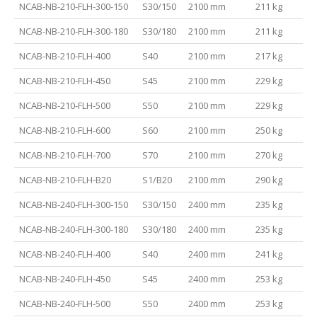
NCAB-NB-210-FLH-300-150
S30/150
2100 mm
211 kg
NCAB-NB-210-FLH-300-180
S30/180
2100 mm
211 kg
NCAB-NB-210-FLH-400
S40
2100 mm
217 kg
NCAB-NB-210-FLH-450
S45
2100 mm
229 kg
NCAB-NB-210-FLH-500
S50
2100 mm
229 kg
NCAB-NB-210-FLH-600
S60
2100 mm
250 kg
NCAB-NB-210-FLH-700
S70
2100 mm
270 kg
NCAB-NB-210-FLH-B20
S1/B20
2100 mm
290 kg
NCAB-NB-240-FLH-300-150
S30/150
2400 mm
235 kg
NCAB-NB-240-FLH-300-180
S30/180
2400 mm
235 kg
NCAB-NB-240-FLH-400
S40
2400 mm
241 kg
NCAB-NB-240-FLH-450
S45
2400 mm
253 kg
NCAB-NB-240-FLH-500
S50
2400 mm
253 kg