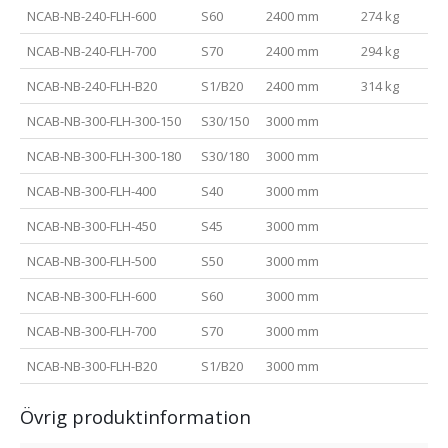
NCAB-NB-240-FLH-600
S60
2400 mm
274 kg
NCAB-NB-240-FLH-700
S70
2400 mm
294 kg
NCAB-NB-240-FLH-B20
S1/B20
2400 mm
314 kg
NCAB-NB-300-FLH-300-150
S30/150
3000 mm
NCAB-NB-300-FLH-300-180
S30/180
3000 mm
NCAB-NB-300-FLH-400
S40
3000 mm
NCAB-NB-300-FLH-450
S45
3000 mm
NCAB-NB-300-FLH-500
S50
3000 mm
NCAB-NB-300-FLH-600
S60
3000 mm
NCAB-NB-300-FLH-700
S70
3000 mm
NCAB-NB-300-FLH-B20
S1/B20
3000 mm
Övrig produktinformation