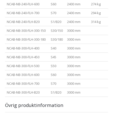
NCAB-NB-240-FLH-600
S60
2400 mm
274 kg
NCAB-NB-240-FLH-700
S70
2400 mm
294 kg
NCAB-NB-240-FLH-B20
S1/B20
2400 mm
314 kg
NCAB-NB-300-FLH-300-150
S30/150
3000 mm
NCAB-NB-300-FLH-300-180
S30/180
3000 mm
NCAB-NB-300-FLH-400
S40
3000 mm
NCAB-NB-300-FLH-450
S45
3000 mm
NCAB-NB-300-FLH-500
S50
3000 mm
NCAB-NB-300-FLH-600
S60
3000 mm
NCAB-NB-300-FLH-700
S70
3000 mm
NCAB-NB-300-FLH-B20
S1/B20
3000 mm
Övrig produktinformation