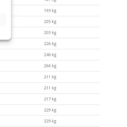
193 kg
205 kg
205 kg
226 kg
246 kg
266 kg
211 kg
211 kg
217 kg
229 kg
229 kg