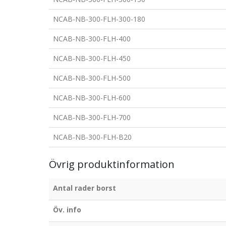
NCAB-NB-300-FLH-300-180
NCAB-NB-300-FLH-400
NCAB-NB-300-FLH-450
NCAB-NB-300-FLH-500
NCAB-NB-300-FLH-600
NCAB-NB-300-FLH-700
NCAB-NB-300-FLH-B20
Övrig produktinformation
Antal rader borst
Öv. info