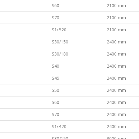
S60
2100 mm
S70
2100 mm
S1/B20
2100 mm
S30/150
2400 mm
S30/180
2400 mm
S40
2400 mm
S45
2400 mm
S50
2400 mm
S60
2400 mm
S70
2400 mm
S1/B20
2400 mm
S30/150
3000 mm