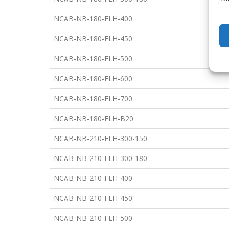
NCAB-NB-180-FLH-400
NCAB-NB-180-FLH-450
NCAB-NB-180-FLH-500
NCAB-NB-180-FLH-600
NCAB-NB-180-FLH-700
NCAB-NB-180-FLH-B20
NCAB-NB-210-FLH-300-150
NCAB-NB-210-FLH-300-180
NCAB-NB-210-FLH-400
NCAB-NB-210-FLH-450
NCAB-NB-210-FLH-500