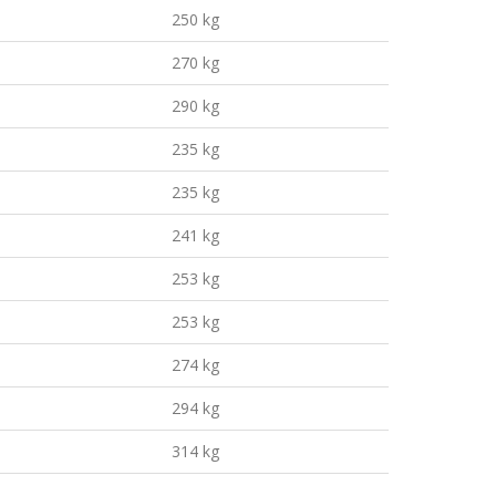
250 kg
270 kg
290 kg
235 kg
235 kg
241 kg
253 kg
253 kg
274 kg
294 kg
314 kg