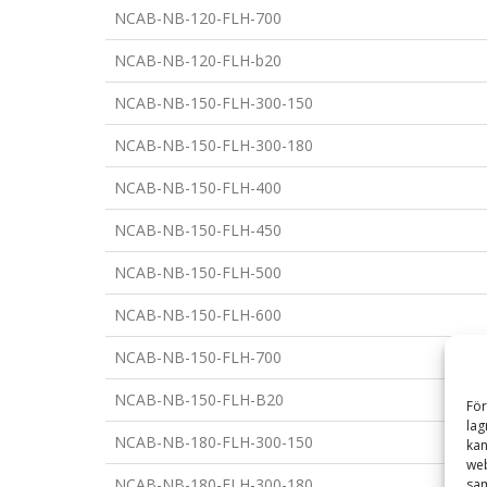
NCAB-NB-120-FLH-700
NCAB-NB-120-FLH-b20
NCAB-NB-150-FLH-300-150
NCAB-NB-150-FLH-300-180
NCAB-NB-150-FLH-400
NCAB-NB-150-FLH-450
NCAB-NB-150-FLH-500
NCAB-NB-150-FLH-600
NCAB-NB-150-FLH-700
NCAB-NB-150-FLH-B20
För
lag
NCAB-NB-180-FLH-300-150
kan
web
NCAB-NB-180-FLH-300-180
sam