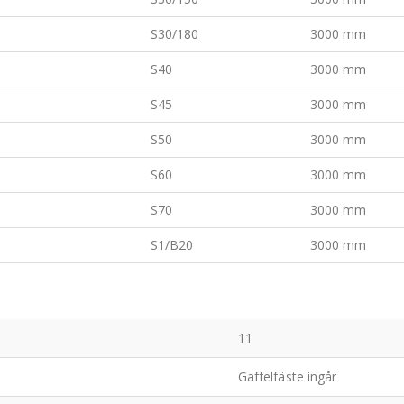
S30/180
3000 mm
S40
3000 mm
S45
3000 mm
S50
3000 mm
S60
3000 mm
S70
3000 mm
S1/B20
3000 mm
11
Gaffelfäste ingår