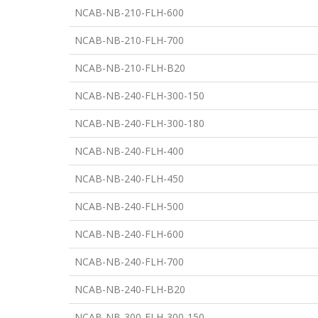
NCAB-NB-210-FLH-600
NCAB-NB-210-FLH-700
NCAB-NB-210-FLH-B20
NCAB-NB-240-FLH-300-150
NCAB-NB-240-FLH-300-180
NCAB-NB-240-FLH-400
NCAB-NB-240-FLH-450
NCAB-NB-240-FLH-500
NCAB-NB-240-FLH-600
NCAB-NB-240-FLH-700
NCAB-NB-240-FLH-B20
NCAB-NB-300-FLH-300-150