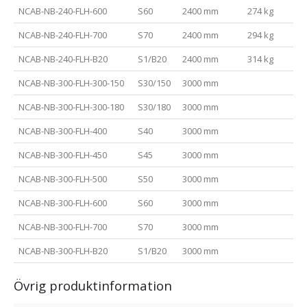
NCAB-NB-240-FLH-600
S60
2400 mm
274 kg
NCAB-NB-240-FLH-700
S70
2400 mm
294 kg
NCAB-NB-240-FLH-B20
S1/B20
2400 mm
314 kg
NCAB-NB-300-FLH-300-150
S30/150
3000 mm
NCAB-NB-300-FLH-300-180
S30/180
3000 mm
NCAB-NB-300-FLH-400
S40
3000 mm
NCAB-NB-300-FLH-450
S45
3000 mm
NCAB-NB-300-FLH-500
S50
3000 mm
NCAB-NB-300-FLH-600
S60
3000 mm
NCAB-NB-300-FLH-700
S70
3000 mm
NCAB-NB-300-FLH-B20
S1/B20
3000 mm
Övrig produktinformation