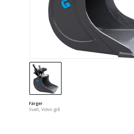
Färger
Svart, Volvo-grå