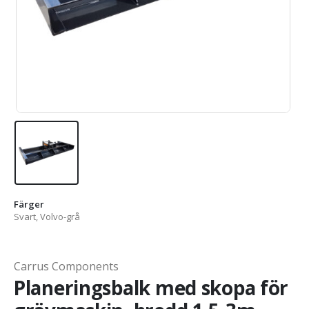
Färger
Svart, Volvo-grå
Carrus Components
Planeringsbalk med skopa för