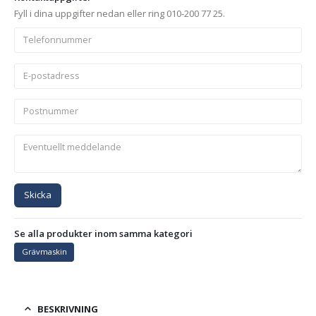
Fyll i dina uppgifter nedan eller ring 010-200 77 25.
Skicka
Se alla produkter inom samma kategori
Grävmaskin
BESKRIVNING