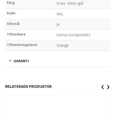
Färg
Svart, Volvo-grå
Rulle
Nej
Slitstål
Ja
Tillverkare
Carrus Components
Tillverkningsland
Sverige
GARANTI
‹
›
RELATERADE PRODUKTER