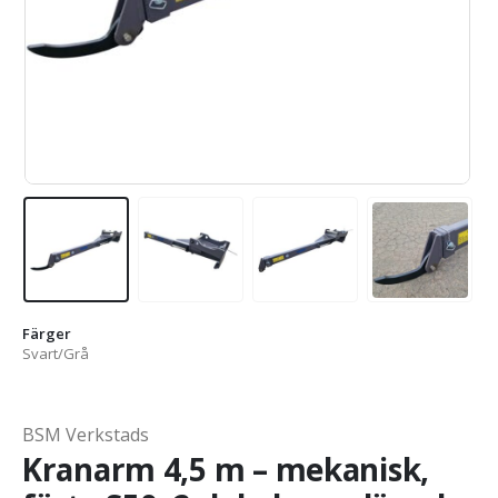
Färger
Svart/Grå
BSM Verkstads
Kranarm 4,5 m – mekanisk,