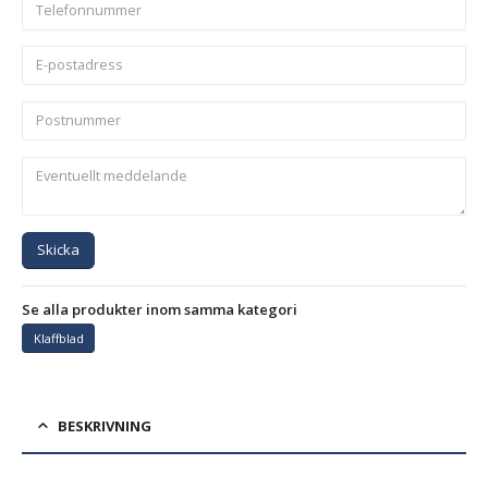
Skicka
Se alla produkter inom samma kategori
Klaffblad
BESKRIVNING