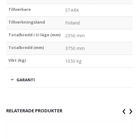
Tillverkare
STARK
Tillverkningsland
Finland
Totalbredd i U-läge (mm)
2350 mm
Totalbredd (mm)
3750 mm
Vikt (kg)
1050 kg
GARANTI
‹
›
RELATERADE PRODUKTER