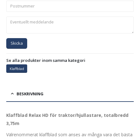
Skicka
Se alla produkter inom samma kategori
Klaffblad
BESKRIVNING
Klaffblad Relax HD för traktor/hjullastare, totalbredd
3,75m
Välrenommerat klaffblad som anses av många vara det bästa