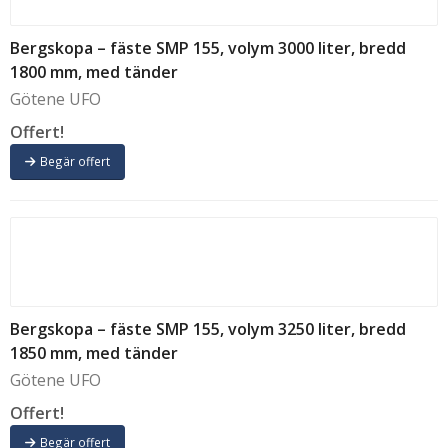
Bergskopa – fäste SMP 155, volym 3000 liter, bredd
1800 mm, med tänder
Götene UFO
Offert!
Begär offert
Bergskopa – fäste SMP 155, volym 3250 liter, bredd
1850 mm, med tänder
Götene UFO
Offert!
Begär offert