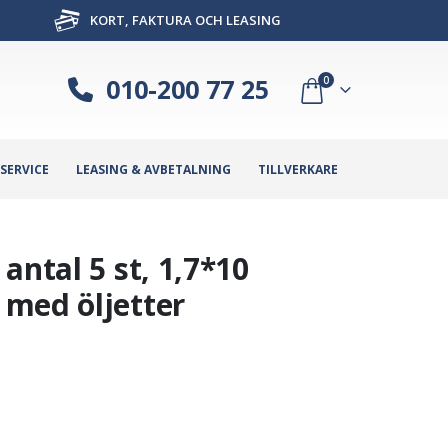
KORT, FAKTURA OCH LEASING
010-200 77 25
0
SERVICE
LEASING & AVBETALNING
TILLVERKARE
antal 5 st, 1,7*10
med öljetter