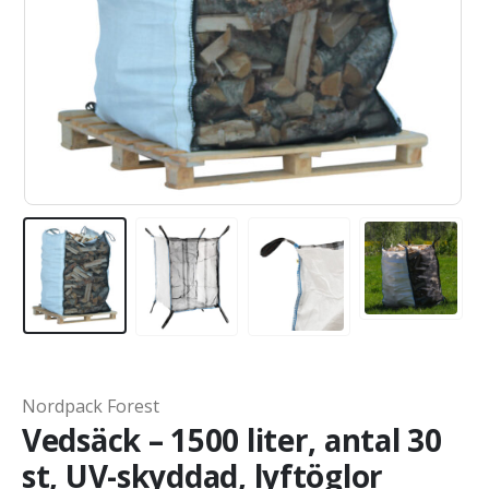
Nordpack Forest
Vedsäck – 1500 liter, antal 30
st, UV-skyddad, lyftöglor