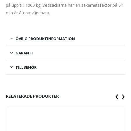
på upp till 1000 kg. Vedsäckarna har en säkerhetsfaktor på 6:1
och är återanvändbara.
ÖVRIG PRODUKTINFORMATION
GARANTI
TILLBEHÖR
‹
›
RELATERADE PRODUKTER