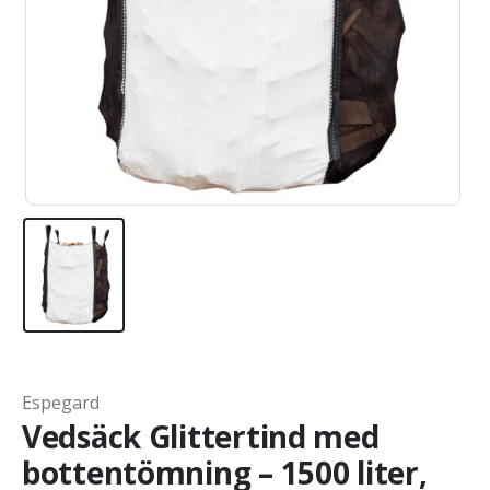
Espegard
Vedsäck Glittertind med
bottentömning – 1500 liter,