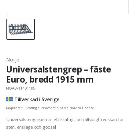
Norje
Universalstengrep – fäste
Euro, bredd 1915 mm
NOAB-11401195
Tillverkad i Sverige
Möjlighet till leasing eller avbetalning via Nordea Finance.
Universalstengrepen är ett kraftigt och allsidigt redskap för
sten, ensilage och gödsel.