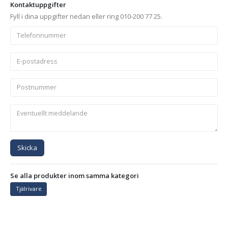
Kontaktuppgifter
Fyll i dina uppgifter nedan eller ring 010-200 77 25.
Skicka
Se alla produkter inom samma kategori
Tjälrivare