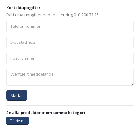
Kontaktuppgifter
Fyll i dina uppgifter nedan eller ring 010-200 77 25.
Skicka
Se alla produkter inom samma kategori
Tjälrivare