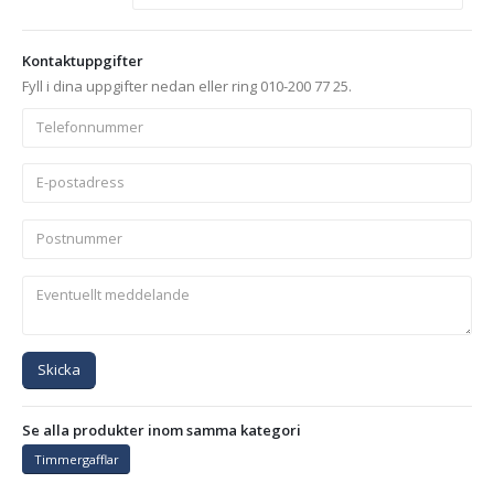
Kontaktuppgifter
Fyll i dina uppgifter nedan eller ring 010-200 77 25.
Skicka
Se alla produkter inom samma kategori
Timmergafflar