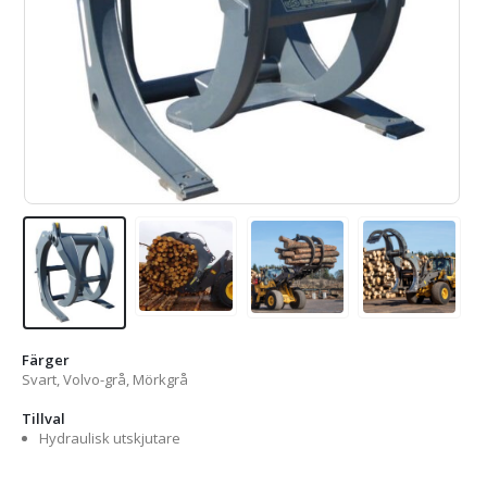
Färger
Svart, Volvo-grå, Mörkgrå
Tillval
Hydraulisk utskjutare