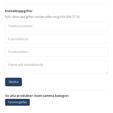
Kontaktuppgifter
Fyll i dina uppgifter nedan eller ring 010-200 77 25.
Skicka
Se alla produkter inom samma kategori
Timmergafflar