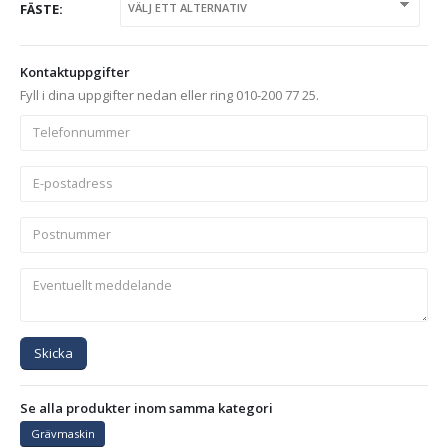
FÄSTE
Kontaktuppgifter
Fyll i dina uppgifter nedan eller ring 010-200 77 25.
Skicka
Se alla produkter inom samma kategori
Grävmaskin