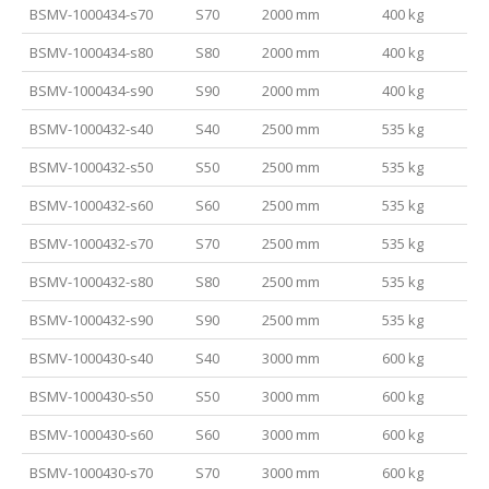
BSMV-1000434-s70
S70
2000 mm
400 kg
BSMV-1000434-s80
S80
2000 mm
400 kg
BSMV-1000434-s90
S90
2000 mm
400 kg
BSMV-1000432-s40
S40
2500 mm
535 kg
BSMV-1000432-s50
S50
2500 mm
535 kg
BSMV-1000432-s60
S60
2500 mm
535 kg
BSMV-1000432-s70
S70
2500 mm
535 kg
BSMV-1000432-s80
S80
2500 mm
535 kg
BSMV-1000432-s90
S90
2500 mm
535 kg
BSMV-1000430-s40
S40
3000 mm
600 kg
BSMV-1000430-s50
S50
3000 mm
600 kg
BSMV-1000430-s60
S60
3000 mm
600 kg
BSMV-1000430-s70
S70
3000 mm
600 kg