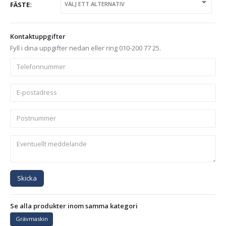
FÄSTE
Kontaktuppgifter
Fyll i dina uppgifter nedan eller ring 010-200 77 25.
Skicka
Se alla produkter inom samma kategori
Grävmaskin