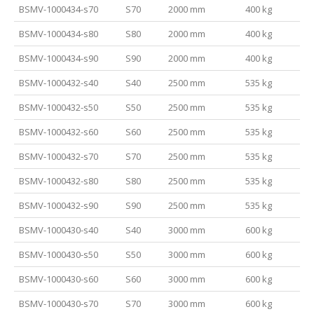
BSMV-1000434-s70
S70
2000 mm
400 kg
BSMV-1000434-s80
S80
2000 mm
400 kg
BSMV-1000434-s90
S90
2000 mm
400 kg
BSMV-1000432-s40
S40
2500 mm
535 kg
BSMV-1000432-s50
S50
2500 mm
535 kg
BSMV-1000432-s60
S60
2500 mm
535 kg
BSMV-1000432-s70
S70
2500 mm
535 kg
BSMV-1000432-s80
S80
2500 mm
535 kg
BSMV-1000432-s90
S90
2500 mm
535 kg
BSMV-1000430-s40
S40
3000 mm
600 kg
BSMV-1000430-s50
S50
3000 mm
600 kg
BSMV-1000430-s60
S60
3000 mm
600 kg
BSMV-1000430-s70
S70
3000 mm
600 kg