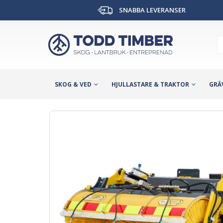
SNABBA LEVERANSER
SKOG & VED
HJULLASTARE & TRAKTOR
GRÄ