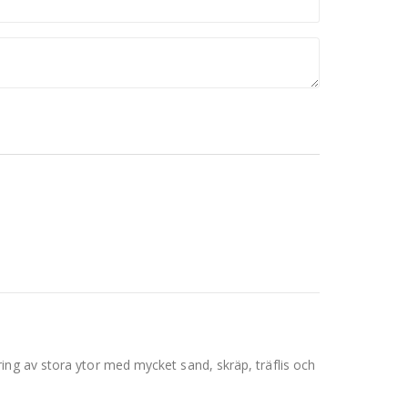
ing av stora ytor med mycket sand, skräp, träflis och