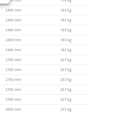
2100 mm
159 kg
2400 mm
183 kg
2400 mm
183 kg
2400 mm
183 kg
2400 mm
183 kg
2400 mm
183 kg
2700 mm
207 kg
2700 mm
207 kg
2700 mm
207 kg
2700 mm
207 kg
2700 mm
207 kg
3000 mm
231 kg