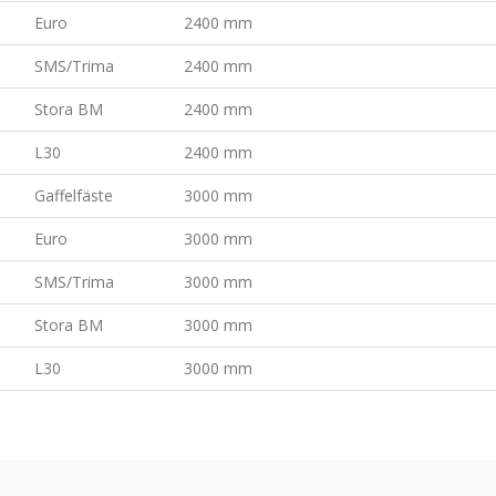
Euro
2400 mm
SMS/Trima
2400 mm
Stora BM
2400 mm
L30
2400 mm
Gaffelfäste
3000 mm
Euro
3000 mm
SMS/Trima
3000 mm
Stora BM
3000 mm
L30
3000 mm