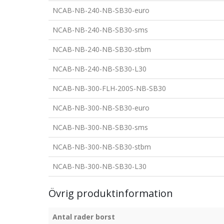
NCAB-NB-240-NB-SB30-euro
NCAB-NB-240-NB-SB30-sms
NCAB-NB-240-NB-SB30-stbm
NCAB-NB-240-NB-SB30-L30
NCAB-NB-300-FLH-200S-NB-SB30
NCAB-NB-300-NB-SB30-euro
NCAB-NB-300-NB-SB30-sms
NCAB-NB-300-NB-SB30-stbm
NCAB-NB-300-NB-SB30-L30
Övrig produktinformation
Antal rader borst