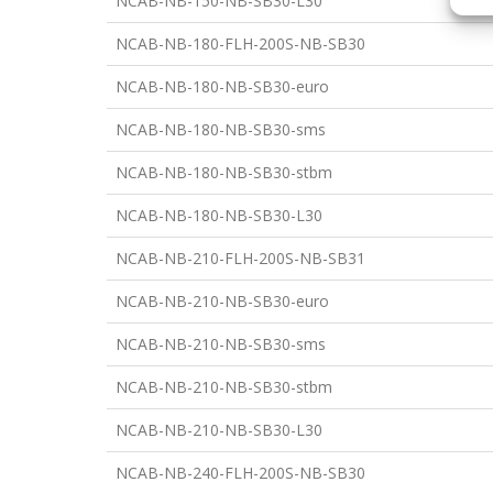
NCAB-NB-150-NB-SB30-L30
NCAB-NB-180-FLH-200S-NB-SB30
NCAB-NB-180-NB-SB30-euro
NCAB-NB-180-NB-SB30-sms
NCAB-NB-180-NB-SB30-stbm
NCAB-NB-180-NB-SB30-L30
NCAB-NB-210-FLH-200S-NB-SB31
NCAB-NB-210-NB-SB30-euro
NCAB-NB-210-NB-SB30-sms
NCAB-NB-210-NB-SB30-stbm
NCAB-NB-210-NB-SB30-L30
NCAB-NB-240-FLH-200S-NB-SB30