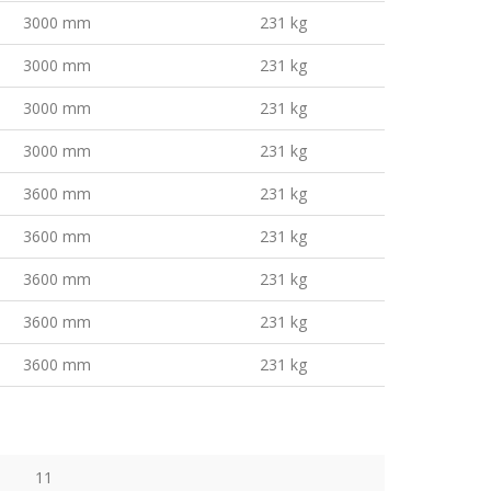
3000 mm
231 kg
3000 mm
231 kg
3000 mm
231 kg
3000 mm
231 kg
3600 mm
231 kg
3600 mm
231 kg
3600 mm
231 kg
3600 mm
231 kg
3600 mm
231 kg
11