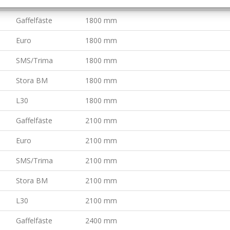
L30
1500 mm
Gaffelfäste
1800 mm
Euro
1800 mm
SMS/Trima
1800 mm
Stora BM
1800 mm
L30
1800 mm
Gaffelfäste
2100 mm
Euro
2100 mm
SMS/Trima
2100 mm
Stora BM
2100 mm
L30
2100 mm
Gaffelfäste
2400 mm