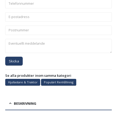
Skicka
Se alla produkter inom samma kategori
Hjullastare & Traktor
Populärt Renhållning
BESKRIVNING