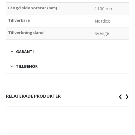
Längd sidoborstar (mm)
1100 mm
Tillverkare
Nordicc
Tillverkningsland
Sverige
GARANTI
TILLBEHÖR
‹
›
RELATERADE PRODUKTER