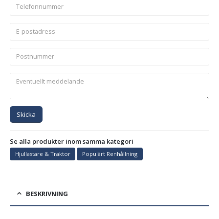
Skicka
Se alla produkter inom samma kategori
Hjullastare & Traktor
Populärt Renhållning
BESKRIVNING