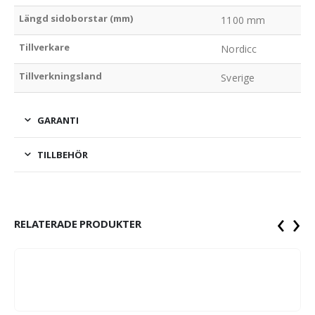
Längd sidoborstar (mm)
1100 mm
Tillverkare
Nordicc
Tillverkningsland
Sverige
GARANTI
TILLBEHÖR
‹
›
RELATERADE PRODUKTER