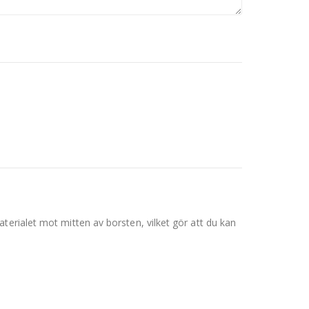
terialet mot mitten av borsten, vilket gör att du kan