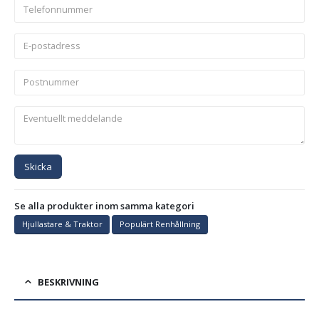
Skicka
Se alla produkter inom samma kategori
Hjullastare & Traktor
Populärt Renhållning
BESKRIVNING