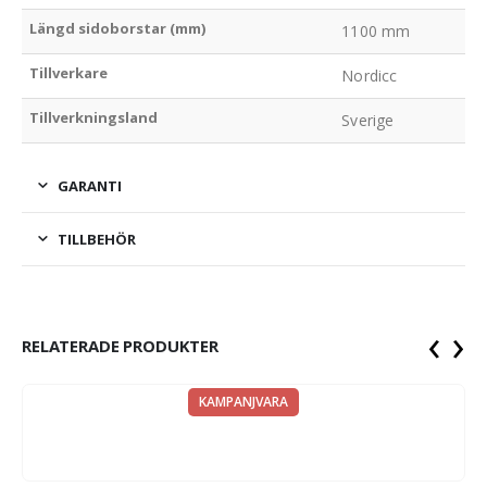
Längd sidoborstar (mm)
1100 mm
Tillverkare
Nordicc
Tillverkningsland
Sverige
GARANTI
TILLBEHÖR
‹
›
RELATERADE PRODUKTER
KAMPANJVARA