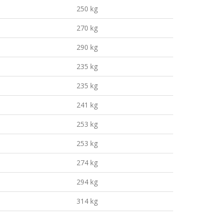
250 kg
270 kg
290 kg
235 kg
235 kg
241 kg
253 kg
253 kg
274 kg
294 kg
314 kg