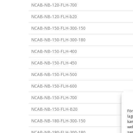
NCAB-NB-120-FLH-700
NCAB-NB-120-FLH-b20
NCAB-NB-150-FLH-300-150
NCAB-NB-150-FLH-300-180
NCAB-NB-150-FLH-400
NCAB-NB-150-FLH-450
NCAB-NB-150-FLH-500
NCAB-NB-150-FLH-600
NCAB-NB-150-FLH-700
NCAB-NB-150-FLH-B20
För
lag
NCAB-NB-180-FLH-300-150
kan
web
NCAB-NB-180-FLH-300-180
sam