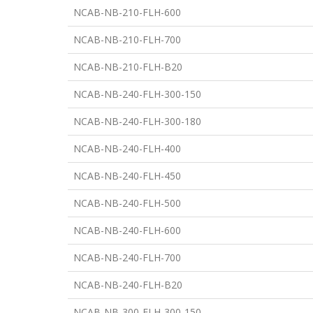
NCAB-NB-210-FLH-600
NCAB-NB-210-FLH-700
NCAB-NB-210-FLH-B20
NCAB-NB-240-FLH-300-150
NCAB-NB-240-FLH-300-180
NCAB-NB-240-FLH-400
NCAB-NB-240-FLH-450
NCAB-NB-240-FLH-500
NCAB-NB-240-FLH-600
NCAB-NB-240-FLH-700
NCAB-NB-240-FLH-B20
NCAB-NB-300-FLH-300-150