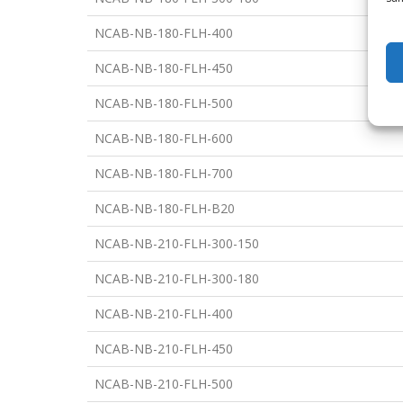
NCAB-NB-180-FLH-400
NCAB-NB-180-FLH-450
NCAB-NB-180-FLH-500
NCAB-NB-180-FLH-600
NCAB-NB-180-FLH-700
NCAB-NB-180-FLH-B20
NCAB-NB-210-FLH-300-150
NCAB-NB-210-FLH-300-180
NCAB-NB-210-FLH-400
NCAB-NB-210-FLH-450
NCAB-NB-210-FLH-500