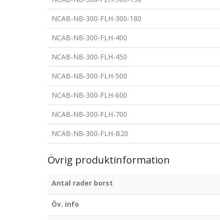
NCAB-NB-300-FLH-300-180
NCAB-NB-300-FLH-400
NCAB-NB-300-FLH-450
NCAB-NB-300-FLH-500
NCAB-NB-300-FLH-600
NCAB-NB-300-FLH-700
NCAB-NB-300-FLH-B20
Övrig produktinformation
Antal rader borst
Öv. info