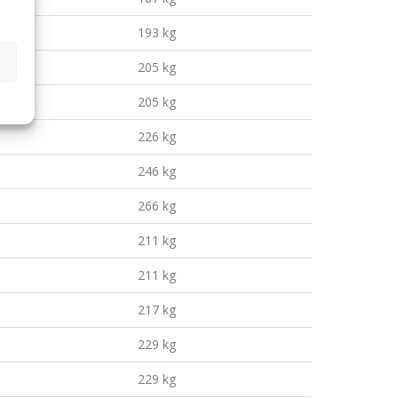
193 kg
205 kg
205 kg
226 kg
246 kg
266 kg
211 kg
211 kg
217 kg
229 kg
229 kg