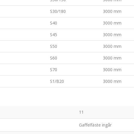
S30/180
3000 mm
S40
3000 mm
S45
3000 mm
S50
3000 mm
S60
3000 mm
S70
3000 mm
S1/B20
3000 mm
11
Gaffelfäste ingår