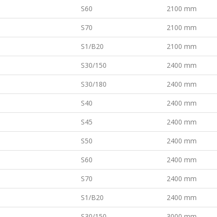
S60
2100 mm
S70
2100 mm
S1/B20
2100 mm
S30/150
2400 mm
S30/180
2400 mm
S40
2400 mm
S45
2400 mm
S50
2400 mm
S60
2400 mm
S70
2400 mm
S1/B20
2400 mm
S30/150
3000 mm