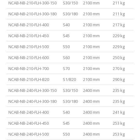
NCAB-NB-210-FLH-300-150
S30/150
2100 mm
211 kg
NCAB-NB-210-FLH-300-180
S30/180
2100 mm
211 kg
NCAB-NB-210-FLH-400
S40
2100 mm
217 kg
NCAB-NB-210-FLH-450
S45
2100 mm
229 kg
NCAB-NB-210-FLH-500
S50
2100 mm
229 kg
NCAB-NB-210-FLH-600
S60
2100 mm
250 kg
NCAB-NB-210-FLH-700
S70
2100 mm
270 kg
NCAB-NB-210-FLH-B20
S1/B20
2100 mm
290 kg
NCAB-NB-240-FLH-300-150
S30/150
2400 mm
235 kg
NCAB-NB-240-FLH-300-180
S30/180
2400 mm
235 kg
NCAB-NB-240-FLH-400
S40
2400 mm
241 kg
NCAB-NB-240-FLH-450
S45
2400 mm
253 kg
NCAB-NB-240-FLH-500
S50
2400 mm
253 kg