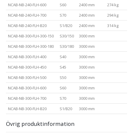
NCAB-NB-240-FLH-600
S60
2400 mm
274 kg
NCAB-NB-240-FLH-700
S70
2400 mm
294 kg
NCAB-NB-240-FLH-B20
S1/B20
2400 mm
314 kg
NCAB-NB-300-FLH-300-150
S30/150
3000 mm
NCAB-NB-300-FLH-300-180
S30/180
3000 mm
NCAB-NB-300-FLH-400
S40
3000 mm
NCAB-NB-300-FLH-450
S45
3000 mm
NCAB-NB-300-FLH-500
S50
3000 mm
NCAB-NB-300-FLH-600
S60
3000 mm
NCAB-NB-300-FLH-700
S70
3000 mm
NCAB-NB-300-FLH-B20
S1/B20
3000 mm
Övrig produktinformation