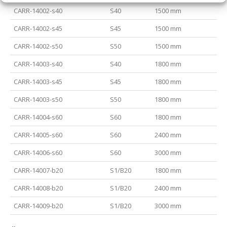
CARR-14002-s40
S40
1500 mm
CARR-14002-s45
S45
1500 mm
CARR-14002-s50
S50
1500 mm
CARR-14003-s40
S40
1800 mm
CARR-14003-s45
S45
1800 mm
CARR-14003-s50
S50
1800 mm
CARR-14004-s60
S60
1800 mm
CARR-14005-s60
S60
2400 mm
CARR-14006-s60
S60
3000 mm
CARR-14007-b20
S1/B20
1800 mm
CARR-14008-b20
S1/B20
2400 mm
CARR-14009-b20
S1/B20
3000 mm