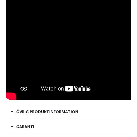
ÖVRIG PRODUKTINFORMATION
GARANTI