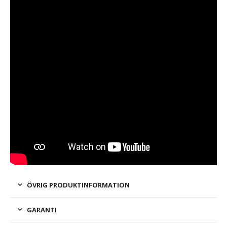
ÖVRIG PRODUKTINFORMATION
GARANTI