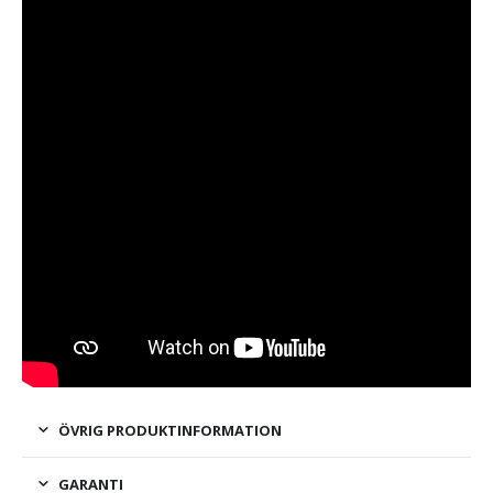
ÖVRIG PRODUKTINFORMATION
GARANTI