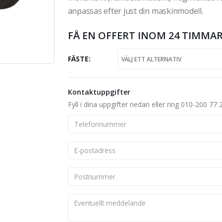
anpassas efter just din maskinmodell.
FÅ EN OFFERT INOM 24 TIMMAR
FÄSTE
Kontaktuppgifter
Fyll i dina uppgifter nedan eller ring 010-200 77 