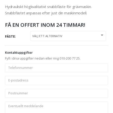
Hydrauliskt högkvalitativt snabbfäste för grävmaskin.
Snabbfästet anpassas efter just din maskinmodell.
FÅ EN OFFERT INOM 24 TIMMAR!
FÄSTE
Kontaktuppgifter
Fyll i dina uppgifter nedan eller ring 010-200 77 25.